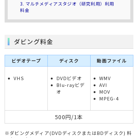
3.
マルチメディアスタジオ（研究利用）利用
料金
ダビング料金
ビデオテープ
ディスク
動画ファイル
VHS
DVDビデオ
WMV
Blu-rayビデ
AVI
オ
MOV
MPEG-4
500円/1本
※ダビングメディア(DVDディスクまたはBDディスク) 料