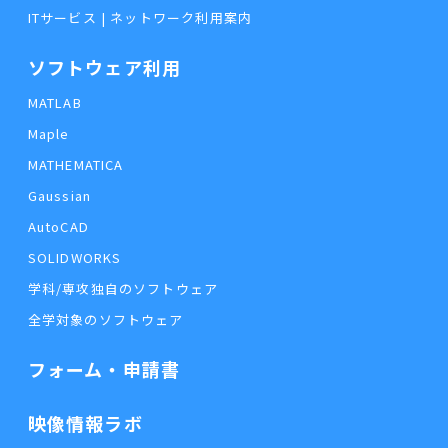
ITサービス | ネットワーク利用案内
ソフトウェア利用
MATLAB
Maple
MATHEMATICA
Gaussian
AutoCAD
SOLIDWORKS
学科/専攻独自のソフトウェア
全学対象のソフトウェア
フォーム・申請書
映像情報ラボ