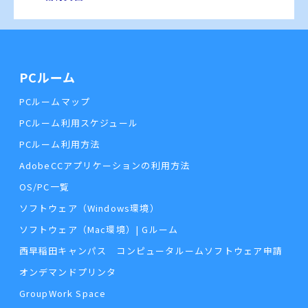
PCルーム
PCルームマップ
PCルーム利用スケジュール
PCルーム利用方法
AdobeCCアプリケーションの利用方法
OS/PC一覧
ソフトウェア（Windows環境）
ソフトウェア（Mac環境）| Gルーム
西早稲田キャンパス コンピュータルームソフトウェア申請
オンデマンドプリンタ
GroupWork Space