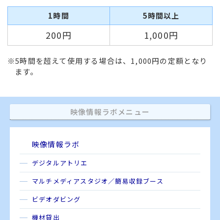
1時間
5時間以上
200円
1,000円
※5時間を超えて使用する場合は、1,000円の定額となり
ます。
映像情報ラボメニュー
映像情報ラボ
デジタルアトリエ
マルチメディアスタジオ／簡易収録ブース
ビデオダビング
機材貸出