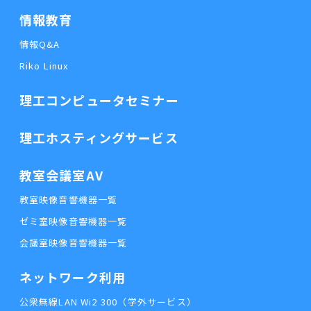
情報教育
情報Q&A
Riko Linux
理工コンピュータセミナー
理工ホスティングサービス
教室会議室AV
教室映像音響機器一覧
ゼミ室映像音響機器一覧
会議室映像音響機器一覧
ネットワーク利用
公衆無線LAN Wi2 300（学外サービス）