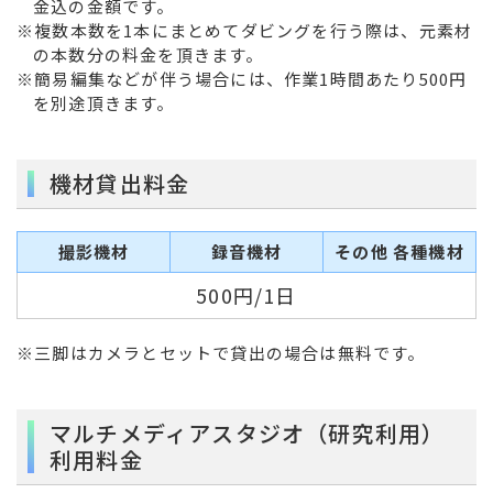
金込の金額です。
※複数本数を1本にまとめてダビングを行う際は、元素材
の本数分の料金を頂きます。
※簡易編集などが伴う場合には、作業1時間あたり500円
を別途頂きます。
機材貸出料金
撮影機材
録音機材
その他 各種機材
500円/1日
※三脚はカメラとセットで貸出の場合は無料です。
マルチメディアスタジオ（研究利用）
利用料金