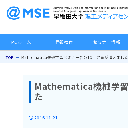
PCルーム
情報教育
セミナー情報
TOP
Mathematica機械学習セミナー(12/13）定員が増えまし
Mathematica機械
た
2016.11.21