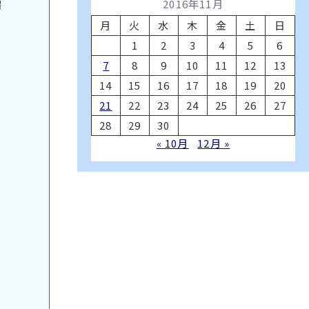
2016年11月
場
月
火
水
木
金
土
日
1
2
3
4
5
6
7
8
9
10
11
12
13
14
15
16
17
18
19
20
21
22
23
24
25
26
27
28
29
30
« 10月
12月 »