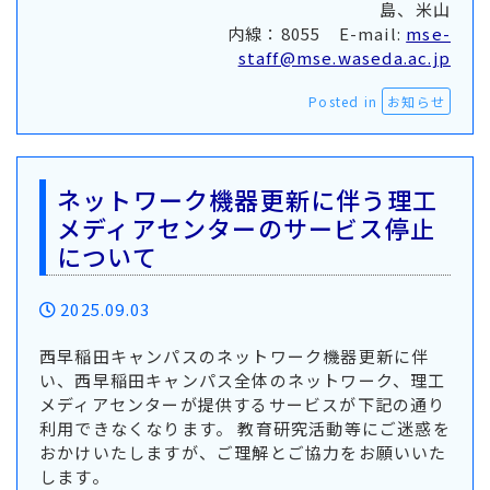
島、米山
内線：8055 E-mail:
mse-
staff@mse.waseda.ac.jp
Posted in
お知らせ
ネットワーク機器更新に伴う理工
メディアセンターのサービス停止
について
2025.09.03
西早稲田キャンパスのネットワーク機器更新に伴
い、西早稲田キャンパス全体のネットワーク、理工
メディアセンターが提供するサービスが下記の通り
利用できなくなります。 教育研究活動等にご迷惑を
おかけいたしますが、ご理解とご協力をお願いいた
します。