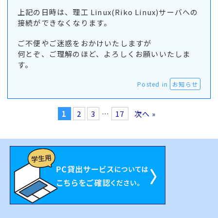
上記の日時は、理工 Linux(Riko Linux)サーバへの
接続ができなくなります。
ご不便やご迷惑をおかけいたしますが
何とぞ、ご理解のほど、よろしくお願いいたしま
す。
Posted in
お知らせ
1
2
3
…
17
次へ »