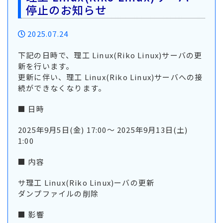
停止のお知らせ
2025.07.24
下記の日時で、理工 Linux(Riko Linux)サーバの更
新を行います。
更新に伴い、理工 Linux(Riko Linux)サーバへの接
続ができなくなります。
■ 日時
2025年9月5日(金) 17:00〜 2025年9月13日(土)
1:00
■ 内容
サ理工 Linux(Riko Linux)ーバの更新
ダンプファイルの削除
■ 影響