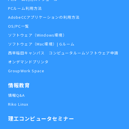
PCルーム利用方法
AdobeCCアプリケーションの利用方法
OS/PC一覧
ソフトウェア（Windows環境）
ソフトウェア（Mac環境）| Gルーム
西早稲田キャンパス コンピュータルームソフトウェア申請
オンデマンドプリンタ
GroupWork Space
情報教育
情報Q&A
Riko Linux
理工コンピュータセミナー