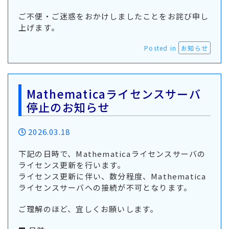
ご不便・ご迷惑をおかけしましたことをお詫び申し
上げます。
Posted in
お知らせ
Mathematicaライセンスサーバ
停止のお知らせ
2026.03.18
下記の日時で、Mathematicaライセンスサーバの
ライセンス更新を行います。
ライセンス更新に伴い、数分程度、Mathematica
ライセンスサーバへの接続が不可となります。
ご理解のほど、宜しくお願いします。