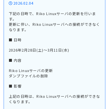
2026.02.04
下記の日時で、Riko Linuxサーバの更新を行いま
す。
更新に伴い、Riko Linuxサーバへの接続ができなく
なります。
■ 日時
2026年2月28日(土)～3月11日(水)
■ 内容
Riko Linuxサーバの更新
ダンプファイルの削除
■ 影響
上記の日時は、Riko Linuxサーバへの接続ができな
くなります。