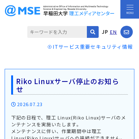
JP
EN
ITサービス重要セキュリティ情報
Riko Linuxサーバ停止のお知ら
せ
2026.07.23
下記の日程で、理工 Linux(Riko Linux)サーバのメ
ンテナンスを実施いたします。
メンテナンスに伴い、作業期間中は理工
Linux(Riko Linux)サーバへの接続ができません。