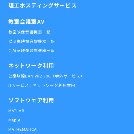
理工ホスティングサービス
教室会議室AV
教室映像音響機器一覧
ゼミ室映像音響機器一覧
会議室映像音響機器一覧
ネットワーク利用
公衆無線LAN Wi2 300（学外サービス）
ITサービス | ネットワーク利用案内
ソフトウェア利用
MATLAB
Maple
MATHEMATICA