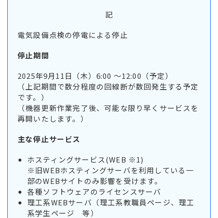
記
電気設備点検の停電による停止
停止期間
2025年9月11日（木）6:00 ～12:00（予定）
（上記期間で数分程度の回線断が数回発生する予定
です。）
（機器更新作業完了後、可能な限り早くサービスを
再開いたします。）
主な停止サービス
ホスティングサービス(WEB ※1)
※旧WEBホスティングサーバを利用している一
部のWEBサイトのみ影響を受けます。
各種ソフトウェアのライセンスサーバ
理工系WEBサーバ（理工系教職員ページ、理工
系学生ページ 等）