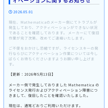
2026.05.01
現在、Mathematicaのメーカー側にてトラブルが
発生しており、アクティベーションができない状況
であることを確認しております。 メーカーにて復旧
作業が完了次第、改めてご連絡いたします。
ご不便をおかけし恐縮ですが、ライセンスキーの発
行ならびにアクティベーション作業については今し
ばらくお待ちくださいますようお願い申し上げま
す。
【更新：2026年5月13日】
メーカー側で発生しておりました Mathematica の
ライセンス発行およびアクティベーション障害につ
きまして、復旧したことを確認いたしました。
現在は、通常どおりご利用いただけます。