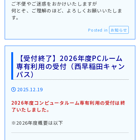
ご不便やご迷惑をおかけいたしますが
何とぞ、ご理解のほど、よろしくお願いいたしま
す。
Posted in
お知らせ
【受付終了】2026年度PCルーム
専有利用の受付（西早稲田キャン
パス）
2025.12.19
2026年度コンピュータルーム専有利用の受付は終
了いたしました。
※2026年度概要は以下