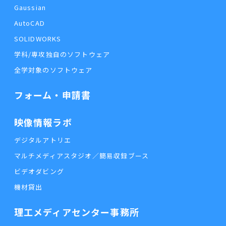
Gaussian
AutoCAD
SOLIDWORKS
学科/専攻独自のソフトウェア
全学対象のソフトウェア
フォーム・申請書
映像情報ラボ
デジタルアトリエ
マルチメディアスタジオ／簡易収録ブース
ビデオダビング
機材貸出
理工メディアセンター事務所