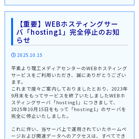
【重要】WEBホスティングサー
バ「hosting1」完全停止のお知
らせ
2025.10.15
平素より理工メディアセンターのWEBホスティング
サービスをご利用いただき、誠にありがとうござい
ます。
これまで度々ご案内しておりましたとおり、2023年
9月末をもってサービスを終了いたしましたWEBホ
スティングサーバ「hosting1」につきまして、
2025年10月15日をもって「hosting1」のサーバを
完全に停止いたしました。
これに伴い、当サーバ上で運用されていたホームペ
ージおよび関連データへのアクセスは、すべてでき