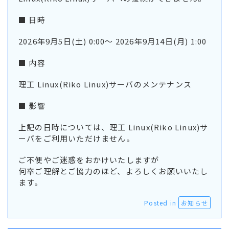
■ 日時
2026年9月5日(土) 0:00〜 2026年9月14日(月) 1:00
■ 内容
理工 Linux(Riko Linux)サーバのメンテナンス
■ 影響
上記の日時については、理工 Linux(Riko Linux)サ
ーバをご利用いただけません。
ご不便やご迷惑をおかけいたしますが
何卒ご理解とご協力のほど、よろしくお願いいたし
ます。
Posted in
お知らせ