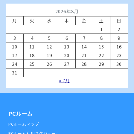
2026年8月
月
火
水
木
金
土
日
1
2
3
4
5
6
7
8
9
10
11
12
13
14
15
16
17
18
19
20
21
22
23
24
25
26
27
28
29
30
31
« 7月
PCルーム
PCルームマップ
PCルーム利用スケジュール