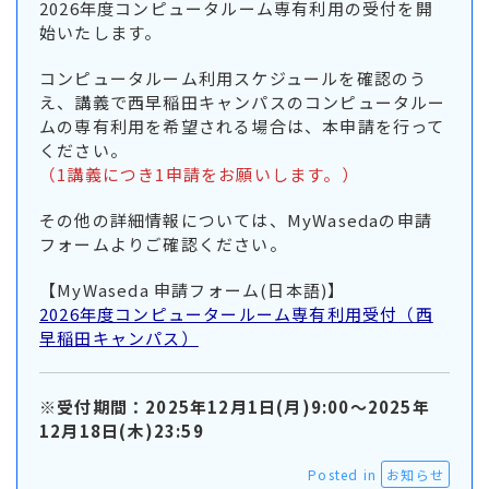
2026年度コンピュータルーム専有利用の受付を開
始いたします。
コンピュータルーム利用スケジュールを確認のう
え、講義で西早稲田キャンパスのコンピュータルー
ムの専有利用を希望される場合は、本申請を行って
ください。
（1講義につき1申請をお願いします。）
その他の詳細情報については、MyWasedaの申請
フォームよりご確認ください。
【MyWaseda 申請フォーム(日本語)】
2026年度コンピュータールーム専有利用受付（西
早稲田キャンパス）
※受付期間：2025年12月1日(月)9:00～2025年
12月18日(木)23:59
Posted in
お知らせ