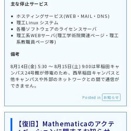
主な停止サービス
ホスティングサービス(WEB・MAIL・DNS)
理工Linux システム
各種ソフトウェアのライセンスサーバ
理工系WEBサーバ(理工学術院関連ページ・理工
系教職員ページ等)
備考
8月14日(金) 5:30 ～ 8月15日(土) 9:00は早稲田キャ
ンパス24号館が停電のため、西早稲田キャンパスと
他キャンパスや外部のネットワークとの間で通信が
できません。
Posted in
お知らせ
【復旧】Mathematicaのアクテ
ィベーションに関するお知らせ