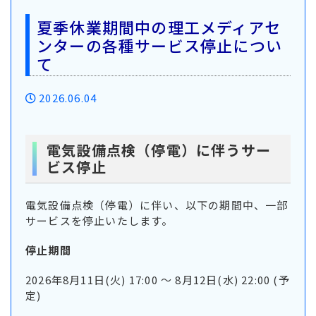
夏季休業期間中の理工メディアセ
ンターの各種サービス停止につい
て
2026.06.04
電気設備点検（停電）に伴うサー
ビス停止
電気設備点検（停電）に伴い、以下の期間中、一部
サービスを停止いたします。
停止期間
2026年8月11日(火) 17:00 ～ 8月12日(水) 22:00 (予
定)