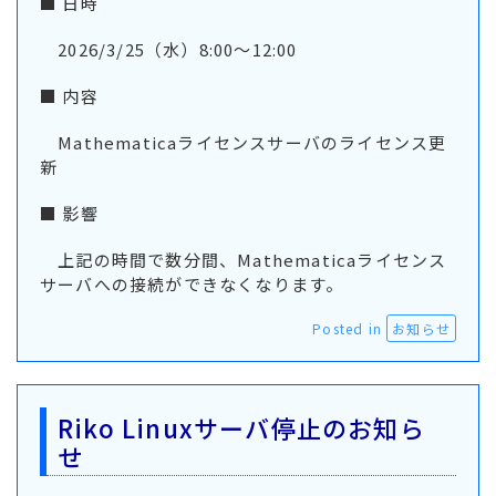
■ 日時
2026/3/25（水）8:00～12:00
■ 内容
Mathematicaライセンスサーバのライセンス更
新
■ 影響
上記の時間で数分間、Mathematicaライセンス
サーバへの接続ができなくなります。
Posted in
お知らせ
Riko Linuxサーバ停止のお知ら
せ