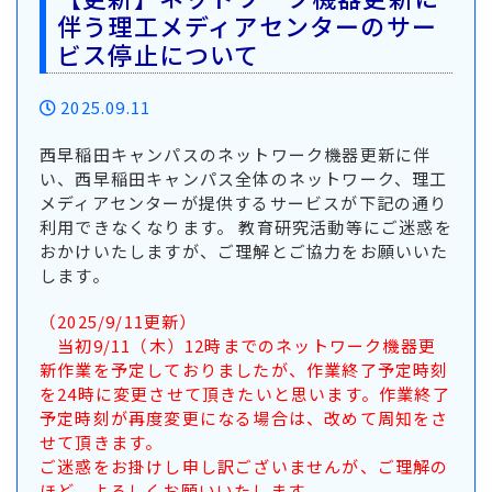
伴う理工メディアセンターのサー
ビス停止について
2025.09.11
西早稲田キャンパスのネットワーク機器更新に伴
い、西早稲田キャンパス全体のネットワーク、理工
メディアセンターが提供するサービスが下記の通り
利用できなくなります。 教育研究活動等にご迷惑を
おかけいたしますが、ご理解とご協力をお願いいた
します。
（2025/9/11更新）
当初9/11（木）12時までのネットワーク機器更
新作業を予定しておりましたが、作業終了予定時刻
を24時に変更させて頂きたいと思います。作業終了
予定時刻が再度変更になる場合は、改めて周知をさ
せて頂きます。
ご迷惑をお掛けし申し訳ございませんが、ご理解の
ほど、よろしくお願いいたします。