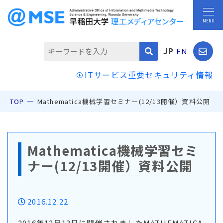
JP
EN
ITサービス重要セキュリティ情報
TOP
Mathematica機械学習セミナー(12/13開催）資料公開
Mathematica機械学習セミ
ナー(12/13開催）資料公開
2016.12.22
2016年12月13日に開催されましたMATHEMATICA