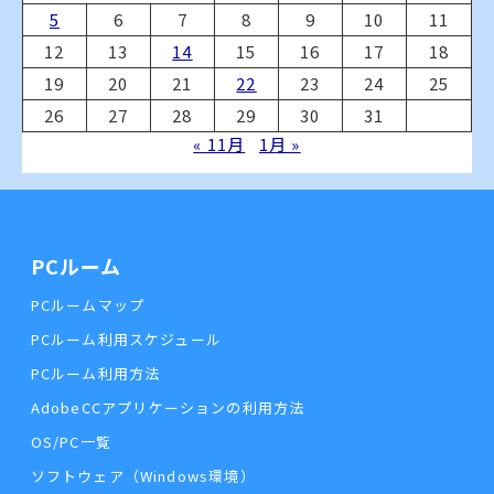
5
6
7
8
9
10
11
12
13
14
15
16
17
18
19
20
21
22
23
24
25
26
27
28
29
30
31
« 11月
1月 »
PCルーム
PCルームマップ
PCルーム利用スケジュール
PCルーム利用方法
AdobeCCアプリケーションの利用方法
OS/PC一覧
ソフトウェア（Windows環境）