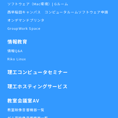
ソフトウェア（Mac環境）| Gルーム
西早稲田キャンパス コンピュータルームソフトウェア申請
オンデマンドプリンタ
GroupWork Space
情報教育
情報Q&A
Riko Linux
理工コンピュータセミナー
理工ホスティングサービス
教室会議室AV
教室映像音響機器一覧
ゼミ室映像音響機器一覧