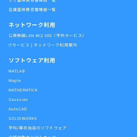
会議室映像音響機器一覧
ネットワーク利用
公衆無線LAN Wi2 300（学外サービス）
ITサービス | ネットワーク利用案内
ソフトウェア利用
MATLAB
Maple
MATHEMATICA
Gaussian
AutoCAD
SOLIDWORKS
学科/専攻独自のソフトウェア