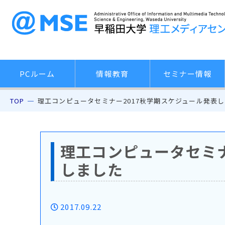
PCルーム
情報教育
セミナー情報
TOP
理工コンピュータセミナー2017秋学期スケジュール発表
理工コンピュータセミナ
しました
2017.09.22