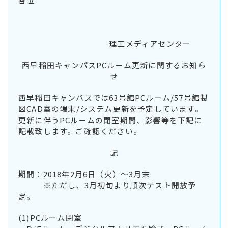
理工メディアセンター
西早稲田キャンパスPCルーム更新に関するお知ら
せ
西早稲田キャンパスでは63号館PCルーム/57号館製
図CAD室の端末/システム更新を予定しています。
更新に伴うPCルームの閉室期間、影響等を下記に
記載致します。ご確認ください。
記
期間：2018年2月6日（火）～3月末
※ただし、3月初旬より順次テスト開放予
定。
(1)PCルーム閉室