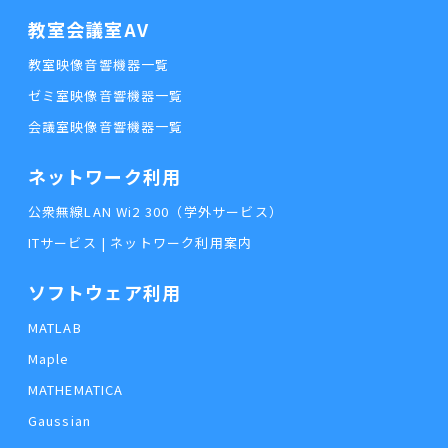
教室会議室AV
教室映像音響機器一覧
ゼミ室映像音響機器一覧
会議室映像音響機器一覧
ネットワーク利用
公衆無線LAN Wi2 300（学外サービス）
ITサービス | ネットワーク利用案内
ソフトウェア利用
MATLAB
Maple
MATHEMATICA
Gaussian