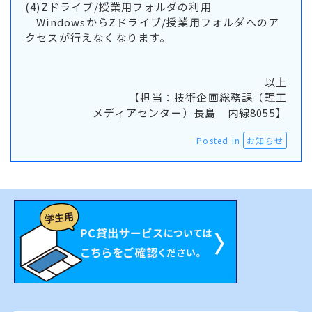
(4)Zドライブ/授業用フォルダの利用
WindowsからZドライブ/授業用フォルダへのア
クセスが行えなくなります。
以上
【担当：技術企画総務課（理工
メディアセンター）長島 内線8055】
Posted in
お知らせ