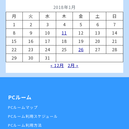
2018年1月
月
火
水
木
金
土
日
1
2
3
4
5
6
7
8
9
10
11
12
13
14
15
16
17
18
19
20
21
22
23
24
25
26
27
28
29
30
31
« 12月
2月 »
PCルーム
PCルームマップ
PCルーム利用スケジュール
PCルーム利用方法