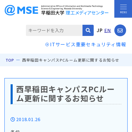
JP
EN
ITサービス重要セキュリティ情報
TOP
西早稲田キャンパスPCルーム更新に関するお知らせ
西早稲田キャンパスPCルー
ム更新に関するお知らせ
2018.01.26
各位