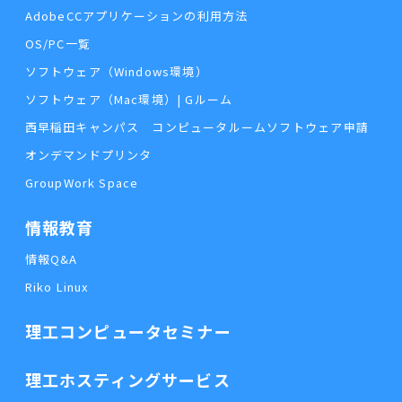
AdobeCCアプリケーションの利用方法
OS/PC一覧
ソフトウェア（Windows環境）
ソフトウェア（Mac環境）| Gルーム
西早稲田キャンパス コンピュータルームソフトウェア申請
オンデマンドプリンタ
GroupWork Space
情報教育
情報Q&A
Riko Linux
理工コンピュータセミナー
理工ホスティングサービス