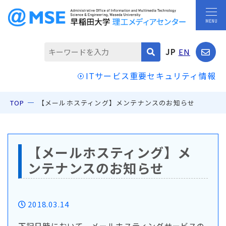
JP
EN
ITサービス重要セキュリティ情報
TOP
【メールホスティング】メンテナンスのお知らせ
【メールホスティング】メ
ンテナンスのお知らせ
2018.03.14
下記日時において、メールホスティングサービスの