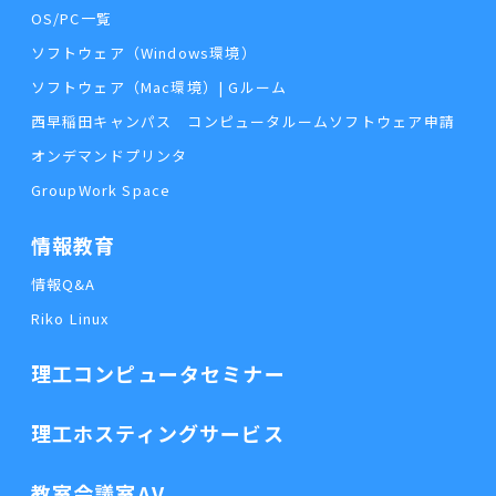
OS/PC一覧
ソフトウェア（Windows環境）
ソフトウェア（Mac環境）| Gルーム
西早稲田キャンパス コンピュータルームソフトウェア申請
オンデマンドプリンタ
GroupWork Space
情報教育
情報Q&A
Riko Linux
理工コンピュータセミナー
理工ホスティングサービス
教室会議室AV