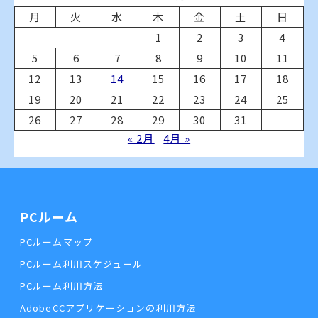
月
火
水
木
金
土
日
1
2
3
4
5
6
7
8
9
10
11
12
13
14
15
16
17
18
19
20
21
22
23
24
25
26
27
28
29
30
31
« 2月
4月 »
PCルーム
PCルームマップ
PCルーム利用スケジュール
PCルーム利用方法
AdobeCCアプリケーションの利用方法