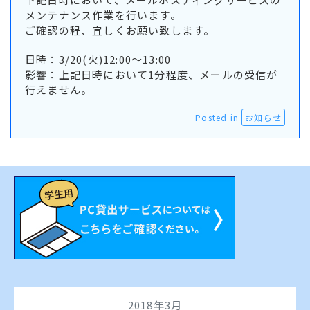
メンテナンス作業を行います。
ご確認の程、宜しくお願い致します。
日時：3/20(火)12:00～13:00
影響：上記日時において1分程度、メールの受信が
行えません。
Posted in
お知らせ
2018年3月