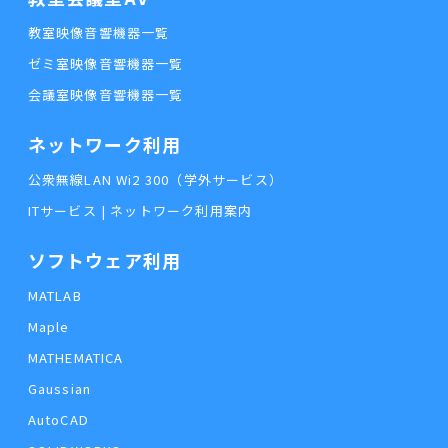
教室映像音響機器一覧
ゼミ室映像音響機器一覧
会議室映像音響機器一覧
ネットワーク利用
公衆無線LAN Wi2 300（学外サービス）
ITサービス | ネットワーク利用案内
ソフトウェア利用
MATLAB
Maple
MATHEMATICA
Gaussian
AutoCAD