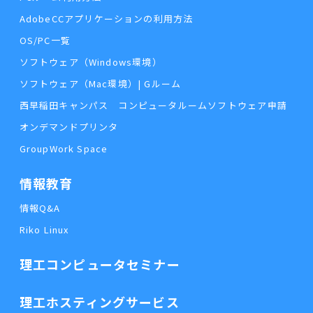
AdobeCCアプリケーションの利用方法
OS/PC一覧
ソフトウェア（Windows環境）
ソフトウェア（Mac環境）| Gルーム
西早稲田キャンパス コンピュータルームソフトウェア申請
オンデマンドプリンタ
GroupWork Space
情報教育
情報Q&A
Riko Linux
理工コンピュータセミナー
理工ホスティングサービス