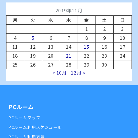
2019年11月
月
火
水
木
金
土
日
1
2
3
4
5
6
7
8
9
10
11
12
13
14
15
16
17
18
19
20
21
22
23
24
25
26
27
28
29
30
« 10月
12月 »
PCルーム
PCルームマップ
PCルーム利用スケジュール
PCルーム利用方法