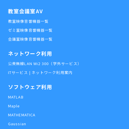
教室会議室AV
教室映像音響機器一覧
ゼミ室映像音響機器一覧
会議室映像音響機器一覧
ネットワーク利用
公衆無線LAN Wi2 300（学外サービス）
ITサービス | ネットワーク利用案内
ソフトウェア利用
MATLAB
Maple
MATHEMATICA
Gaussian