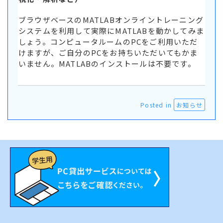
ブラウザベースのMATLABオンライントレーニング
システムを利用して実際にMATLABを動かしてみま
しょう。コンピュータルームのPCをご利用いただ
けますが、ご自分のPCをお持ちいただいてもかま
いません。MATLABのインストールは不要です。
Posted in
お知らせ