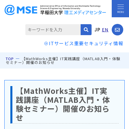
JP
EN
ITサービス重要セキュリティ情報
TOP
【MathWorks主催】IT実践講座（MATLAB入門・体験
セミナー）開催のお知らせ
【MathWorks主催】IT実
践講座（MATLAB入門・体
験セミナー）開催のお知ら
せ