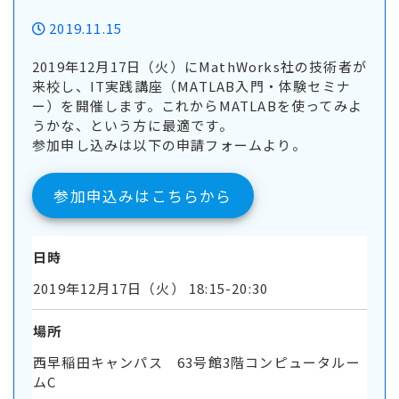
2019.11.15
2019年12月17日（火）にMathWorks社の技術者が
来校し、IT実践講座（MATLAB入門・体験セミナ
ー）を開催します。これからMATLABを使ってみよ
うかな、という方に最適です。
参加申し込みは以下の申請フォームより。
参加申込みはこちらから
日時
2019年12月17日（火） 18:15-20:30
場所
西早稲田キャンパス 63号館3階コンピュータルー
ムC