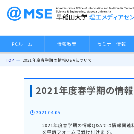
PCルーム
情報教育
セミナー情報
TOP
2021年度春学期の情報Q&Aについて
2021年度春学期の情
2021.04.05
2021年度春学期の情報Q&Aでは情報関
を申請フォームで受け付けます。