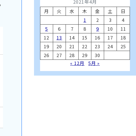
2021年4月
ら
月
火
水
木
金
土
日
1
2
3
4
5
6
7
8
9
10
11
12
13
14
15
16
17
18
19
20
21
22
23
24
25
26
27
28
29
30
« 12月
5月 »