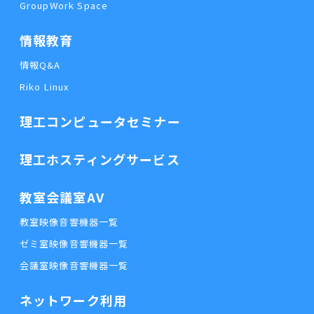
GroupWork Space
情報教育
情報Q&A
Riko Linux
理工コンピュータセミナー
理工ホスティングサービス
教室会議室AV
教室映像音響機器一覧
ゼミ室映像音響機器一覧
会議室映像音響機器一覧
ネットワーク利用