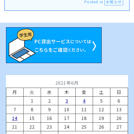
Posted in
お知らせ
2021年6月
月
火
水
木
金
土
日
1
2
3
4
5
6
7
8
9
10
11
12
13
14
15
16
17
18
19
20
21
22
23
24
25
26
27