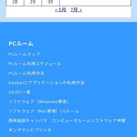
28
29
30
« 5月
7月 »
PCルーム
PCルームマップ
PCルーム利用スケジュール
PCルーム利用方法
AdobeCCアプリケーションの利用方法
OS/PC一覧
ソフトウェア（Windows環境）
ソフトウェア（Mac環境）| Gルーム
西早稲田キャンパス コンピュータルームソフトウェア申請
オンデマンドプリンタ