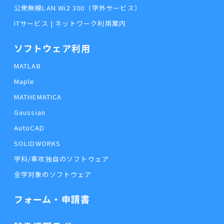
公衆無線LAN Wi2 300（学外サービス）
ITサービス | ネットワーク利用案内
ソフトウェア利用
MATLAB
Maple
MATHEMATICA
Gaussian
AutoCAD
SOLIDWORKS
学科/専攻独自のソフトウェア
全学対象のソフトウェア
フォーム・申請書