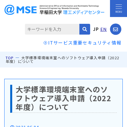
JP
EN
ITサービス重要セキュリティ情報
TOP
大学標準環境端末室へのソフトウェア導入申請（2022
年度）について
大学標準環境端末室へのソ
フトウェア導入申請（2022
年度）について