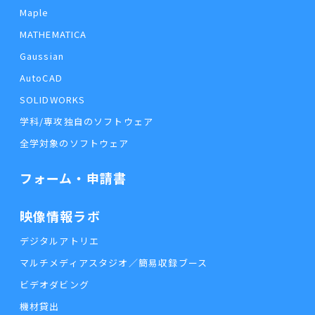
Maple
MATHEMATICA
Gaussian
AutoCAD
SOLIDWORKS
学科/専攻独自のソフトウェア
全学対象のソフトウェア
フォーム・申請書
映像情報ラボ
デジタルアトリエ
マルチメディアスタジオ／簡易収録ブース
ビデオダビング
機材貸出