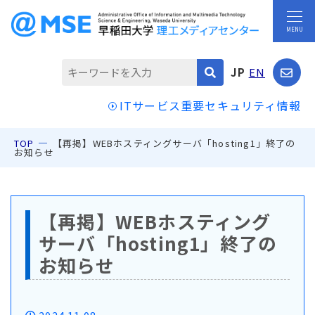
JP
EN
ITサービス重要セキュリティ情報
TOP
【再掲】WEBホスティングサーバ「hosting1」終了の
お知らせ
【再掲】WEBホスティング
サーバ「hosting1」終了の
お知らせ