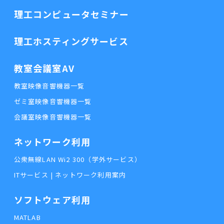
理工コンピュータセミナー
理工ホスティングサービス
教室会議室AV
教室映像音響機器一覧
ゼミ室映像音響機器一覧
会議室映像音響機器一覧
ネットワーク利用
公衆無線LAN Wi2 300（学外サービス）
ITサービス | ネットワーク利用案内
ソフトウェア利用
MATLAB