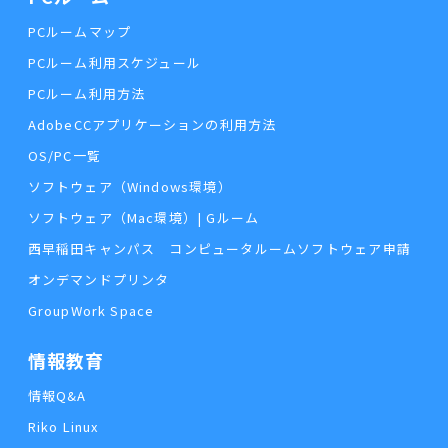
PCルームマップ
PCルーム利用スケジュール
PCルーム利用方法
AdobeCCアプリケーションの利用方法
OS/PC一覧
ソフトウェア（Windows環境）
ソフトウェア（Mac環境）| Gルーム
西早稲田キャンパス コンピュータルームソフトウェア申請
オンデマンドプリンタ
GroupWork Space
情報教育
情報Q&A
Riko Linux