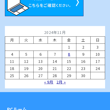
2024年11月
月
火
水
木
金
土
日
1
2
3
4
5
6
7
8
9
10
11
12
13
14
15
16
17
18
19
20
21
22
23
24
25
26
27
28
29
30
« 9月
2月 »
PCルーム