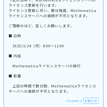
ライセンス更新を行います。
ライセンス更新に伴い、数分程度、Mathematica
ライセンスサーバへの接続が不可となります。
ご理解のほど、宜しくお願いします。
■ 日時
2025/3/24（月）8:00～12:00
■ 内容
Mathematicaライセンスサーバの移行
■ 影響
上記の時間で数分間、Mathematicaライセンス
サーバへの接続が不可となります。
Posted in
お知らせ