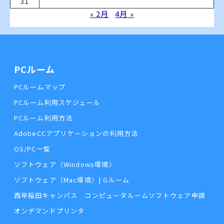
31
« 2月
4月 »
PCルーム
PCルームマップ
PCルーム利用スケジュール
PCルーム利用方法
AdobeCCアプリケーションの利用方法
OS/PC一覧
ソフトウェア（Windows環境）
ソフトウェア（Mac環境）| Gルーム
西早稲田キャンパス コンピュータルームソフトウェア申請
オンデマンドプリンタ