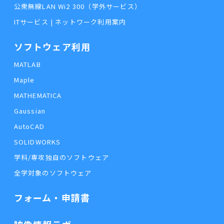
公衆無線LAN Wi2 300（学外サービス）
ITサービス | ネットワーク利用案内
ソフトウェア利用
MATLAB
Maple
MATHEMATICA
Gaussian
AutoCAD
SOLIDWORKS
学科/専攻独自のソフトウェア
全学対象のソフトウェア
フォーム・申請書