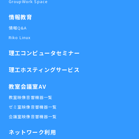
GroupWork Space
情報教育
情報Q&A
Riko Linux
理工コンピュータセミナー
理工ホスティングサービス
教室会議室AV
教室映像音響機器一覧
ゼミ室映像音響機器一覧
会議室映像音響機器一覧
ネットワーク利用