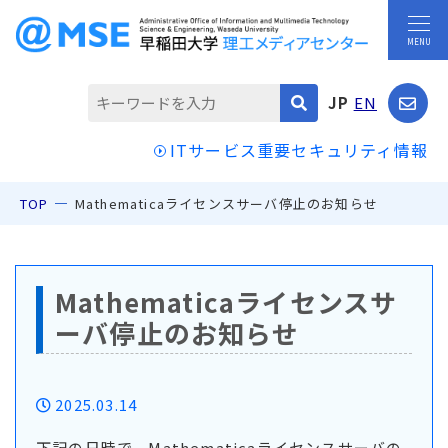
JP
EN
ITサービス重要セキュリティ情報
TOP
Mathematicaライセンスサーバ停止のお知らせ
Mathematicaライセンスサ
ーバ停止のお知らせ
2025.03.14
下記の日時で、Mathematicaライセンスサーバの