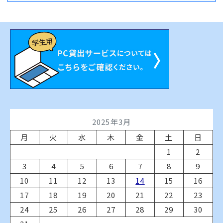
2025年3月
月
火
水
木
金
土
日
1
2
3
4
5
6
7
8
9
10
11
12
13
14
15
16
17
18
19
20
21
22
23
24
25
26
27
28
29
30