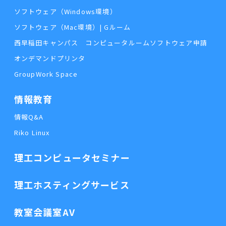
ソフトウェア（Windows環境）
ソフトウェア（Mac環境）| Gルーム
西早稲田キャンパス コンピュータルームソフトウェア申請
オンデマンドプリンタ
GroupWork Space
情報教育
情報Q&A
Riko Linux
理工コンピュータセミナー
理工ホスティングサービス
教室会議室AV