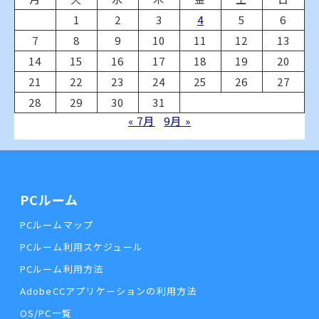
1
2
3
4
5
6
7
8
9
10
11
12
13
14
15
16
17
18
19
20
21
22
23
24
25
26
27
28
29
30
31
« 7月
9月 »
PCルーム
PCルームマップ
PCルーム利用スケジュール
PCルーム利用方法
AdobeCCアプリケーションの利用方法
OS/PC一覧