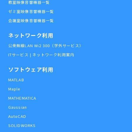
教室映像音響機器一覧
ゼミ室映像音響機器一覧
会議室映像音響機器一覧
ネットワーク利用
公衆無線LAN Wi2 300（学外サービス）
ITサービス | ネットワーク利用案内
ソフトウェア利用
MATLAB
Maple
MATHEMATICA
Gaussian
AutoCAD
SOLIDWORKS