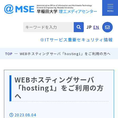
JP
EN
ITサービス重要セキュリティ情報
TOP
WEBホスティングサーバ「hosting1」をご利用の方へ
WEBホスティングサーバ
「hosting1」をご利用の方
へ
2023.08.04