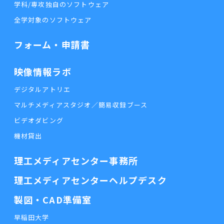
学科/専攻独自のソフトウェア
全学対象のソフトウェア
フォーム・申請書
映像情報ラボ
デジタルアトリエ
マルチメディアスタジオ／簡易収録ブース
ビデオダビング
機材貸出
理工メディアセンター事務所
理工メディアセンターヘルプデスク
製図・CAD準備室
早稲田大学