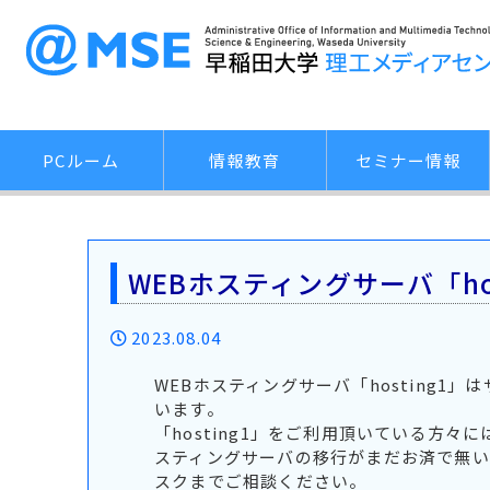
PCルーム
情報教育
セミナー情報
WEBホスティングサーバ「ho
2023.08.04
WEBホスティングサーバ「hosting
います。
「hosting1」をご利用頂いている方
スティングサーバの移行がまだお済で無い
スクまでご相談ください。