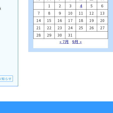
1
2
3
4
5
6
承
7
8
9
10
11
12
13
14
15
16
17
18
19
20
21
22
23
24
25
26
27
28
29
30
31
« 7月
9月 »
お知らせ